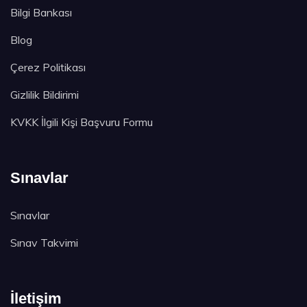
Bilgi Bankası
Blog
Çerez Politikası
Gizlilik Bildirimi
KVKK İlgili Kişi Başvuru Formu
Sınavlar
Sınavlar
Sınav Takvimi
İletişim