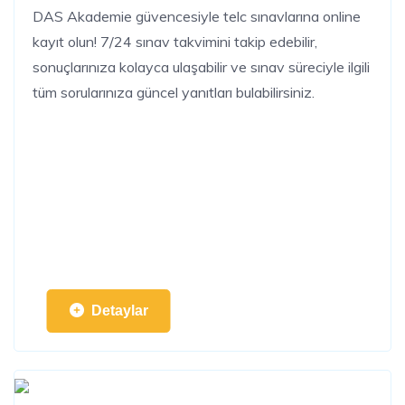
DAS Akademie güvencesiyle telc sınavlarına online
kayıt olun! 7/24 sınav takvimini takip edebilir,
sonuçlarınıza kolayca ulaşabilir ve sınav süreciyle ilgili
tüm sorularınıza güncel yanıtları bulabilirsiniz.
Detaylar