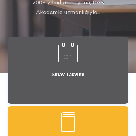
2009 yılından bu yana, DAS
Akademie uzmanlığıyla...
Sınav Takvimi