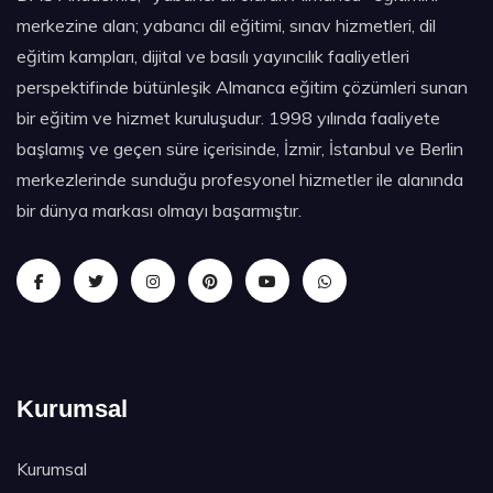
merkezine alan; yabancı dil eğitimi, sınav hizmetleri, dil
eğitim kampları, dijital ve basılı yayıncılık faaliyetleri
perspektifinde bütünleşik Almanca eğitim çözümleri sunan
bir eğitim ve hizmet kuruluşudur. 1998 yılında faaliyete
başlamış ve geçen süre içerisinde, İzmir, İstanbul ve Berlin
merkezlerinde sunduğu profesyonel hizmetler ile alanında
bir dünya markası olmayı başarmıştır.
Kurumsal
Kurumsal