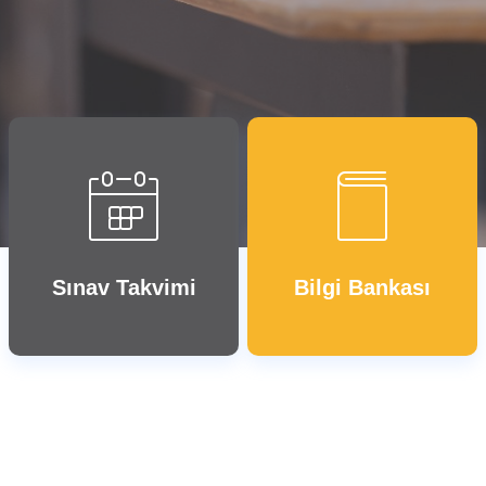
Sınav Takvimi
Bilgi Bankası