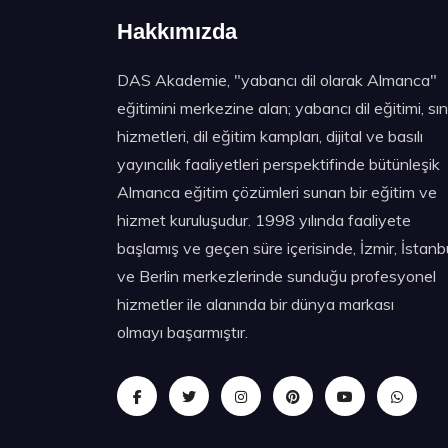
Hakkımızda
DAS Akademie, "yabancı dil olarak Almanca"
eğitimini merkezine alan; yabancı dil eğitimi, sı
hizmetleri, dil eğitim kampları, dijital ve basılı
yayıncılık faaliyetleri perspektifinde bütünleşik
Almanca eğitim çözümleri sunan bir eğitim ve
hizmet kuruluşudur. 1998 yılında faaliyete
başlamış ve geçen süre içerisinde, İzmir, İstanb
ve Berlin merkezlerinde sunduğu profesyonel
hizmetler ile alanında bir dünya markası
olmayı başarmıştır.