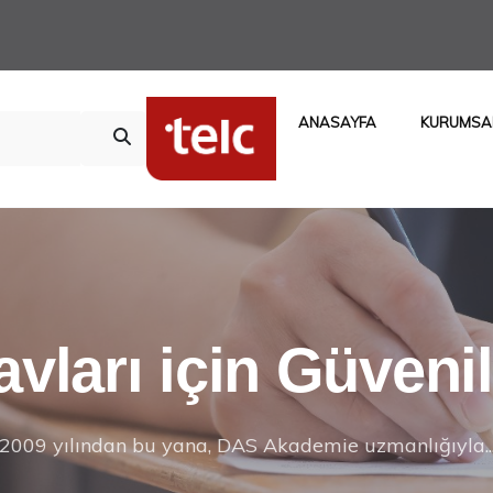
ANASAYFA
KURUMSA
avları için Güveni
2009 yılından bu yana, DAS Akademie uzmanlığıyla..