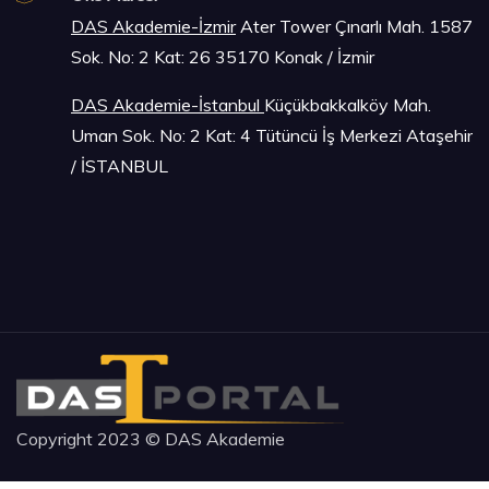
DAS Akademie-İzmir
Ater Tower Çınarlı Mah. 1587
Sok. No: 2 Kat: 26 35170 Konak / İzmir
DAS Akademie-İstanbu
l
Küçükbakkalköy Mah.
Uman Sok. No: 2 Kat: 4 Tütüncü İş Merkezi Ataşehir
/ İSTANBUL
Copyright 2023 © DAS Akademie