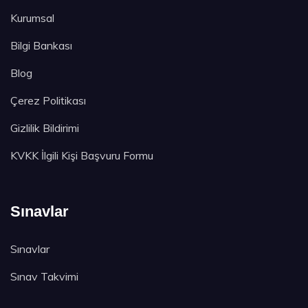
Kurumsal
Bilgi Bankası
Blog
Çerez Politikası
Gizlilik Bildirimi
KVKK İlgili Kişi Başvuru Formu
Sınavlar
Sınavlar
Sınav Takvimi