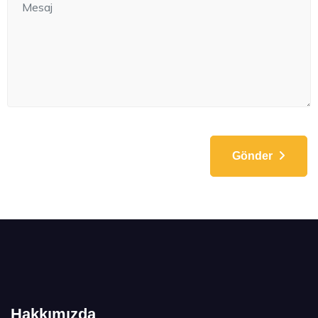
Gönder
Hakkımızda