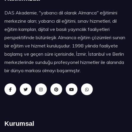
DAS Akademie, "yabancı dil olarak Almanca" eğitimini
merkezine alan; yabancı dil eğitimi, sınav hizmetleri, dil
eğitim kampları, dijital ve basılı yayıncılık faaliyetleri
perspektifinde bütünleşik Almanca eğitim çözümleri sunan
bir eğitim ve hizmet kuruluşudur. 1998 yılında faaliyete
başlamış ve geçen süre içerisinde, İzmir, İstanbul ve Berlin
merkezlerinde sunduğu profesyonel hizmetler ile alanında
bir dünya markası olmayı başarmıştır.
Kurumsal