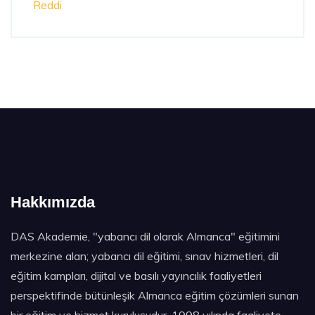
Reddi
Hakkımızda
DAS Akademie, "yabancı dil olarak Almanca" eğitimini
merkezine alan; yabancı dil eğitimi, sınav hizmetleri, dil
eğitim kampları, dijital ve basılı yayıncılık faaliyetleri
perspektifinde bütünleşik Almanca eğitim çözümleri sunan