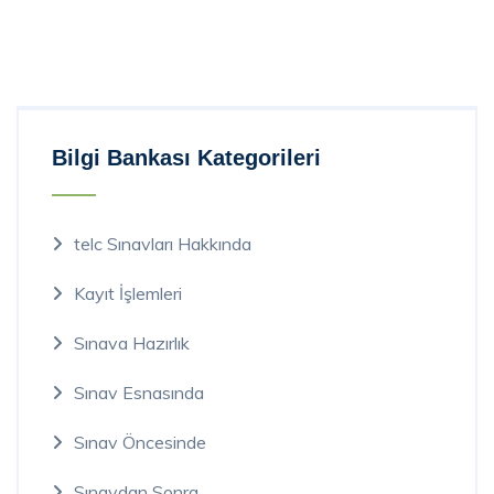
Bilgi Bankası Kategorileri
telc Sınavları Hakkında
Kayıt İşlemleri
Sınava Hazırlık
Sınav Esnasında
Sınav Öncesinde
Sınavdan Sonra