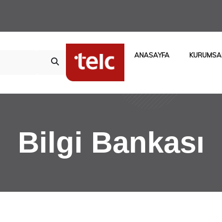
ANASAYFA
KURUMSA
Bilgi Bankası