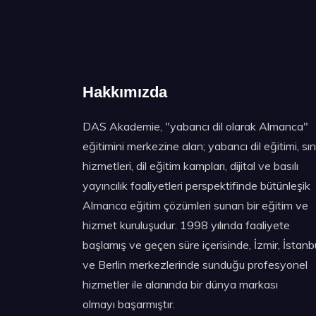
Hakkımızda
DAS Akademie, "yabancı dil olarak Almanca"
eğitimini merkezine alan; yabancı dil eğitimi, sı
hizmetleri, dil eğitim kampları, dijital ve basılı
yayıncılık faaliyetleri perspektifinde bütünleşik
Almanca eğitim çözümleri sunan bir eğitim ve
hizmet kuruluşudur. 1998 yılında faaliyete
başlamış ve geçen süre içerisinde, İzmir, İstanb
ve Berlin merkezlerinde sunduğu profesyonel
hizmetler ile alanında bir dünya markası
olmayı başarmıştır.