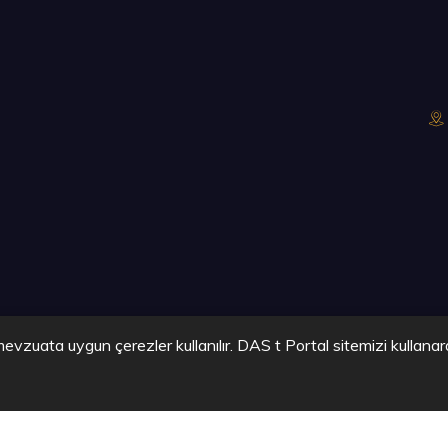
evzuata uygun çerezler kullanılır. DAS t Portal sitemizi kullanar