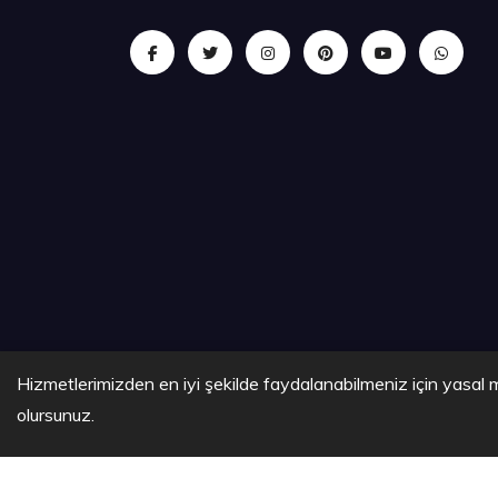
Hizmetlerimizden en iyi şekilde faydalanabilmeniz için yasal m
olursunuz.