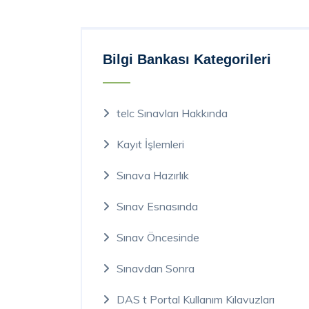
Bilgi Bankası Kategorileri
telc Sınavları Hakkında
Kayıt İşlemleri
Sınava Hazırlık
Sınav Esnasında
Sınav Öncesinde
Sınavdan Sonra
DAS t Portal Kullanım Kılavuzları