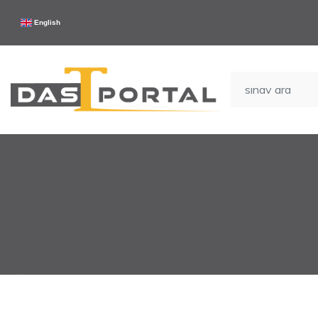
English