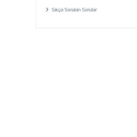
Sıkça Sorulan Sorular