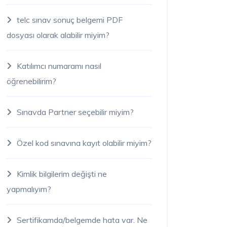
telc sınav sonuç belgemi PDF
dosyası olarak alabilir miyim?
Katılımcı numaramı nasıl
öğrenebilirim?
Sınavda Partner seçebilir miyim?
Özel kod sınavına kayıt olabilir miyim?
Kimlik bilgilerim değişti ne
yapmalıyım?
Sertifikamda/belgemde hata var. Ne