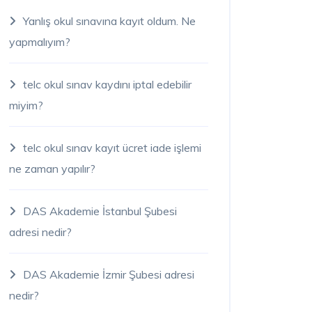
Yanlış okul sınavına kayıt oldum. Ne
yapmalıyım?
telc okul sınav kaydını iptal edebilir
miyim?
telc okul sınav kayıt ücret iade işlemi
ne zaman yapılır?
DAS Akademie İstanbul Şubesi
adresi nedir?
DAS Akademie İzmir Şubesi adresi
nedir?