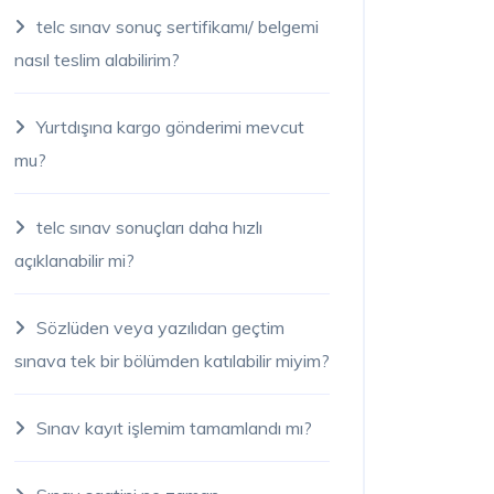
telc sınav sonuç sertifikamı/ belgemi
nasıl teslim alabilirim?
Yurtdışına kargo gönderimi mevcut
mu?
telc sınav sonuçları daha hızlı
açıklanabilir mi?
Sözlüden veya yazılıdan geçtim
sınava tek bir bölümden katılabilir miyim?
Sınav kayıt işlemim tamamlandı mı?