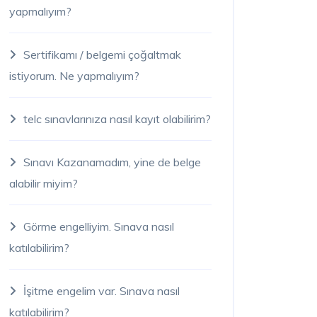
yapmalıyım?
Sertifikamı / belgemi çoğaltmak
istiyorum. Ne yapmalıyım?
telc sınavlarınıza nasıl kayıt olabilirim?
Sınavı Kazanamadım, yine de belge
alabilir miyim?
Görme engelliyim. Sınava nasıl
katılabilirim?
İşitme engelim var. Sınava nasıl
katılabilirim?