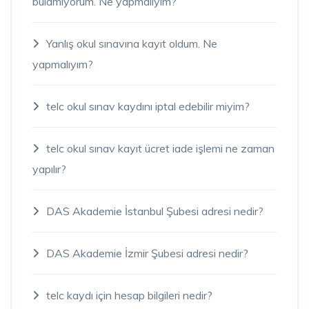
bulamıyorum. Ne yapmalıyım?
Yanlış okul sınavına kayıt oldum. Ne
yapmalıyım?
telc okul sınav kaydını iptal edebilir miyim?
telc okul sınav kayıt ücret iade işlemi ne zaman
yapılır?
DAS Akademie İstanbul Şubesi adresi nedir?
DAS Akademie İzmir Şubesi adresi nedir?
telc kaydı için hesap bilgileri nedir?