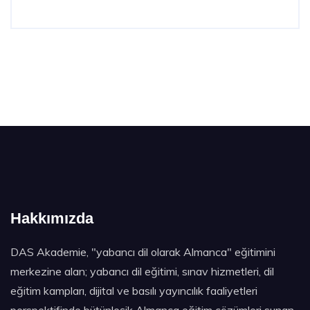
Hakkımızda
DAS Akademie, "yabancı dil olarak Almanca" eğitimini
merkezine alan; yabancı dil eğitimi, sınav hizmetleri, dil
eğitim kampları, dijital ve basılı yayıncılık faaliyetleri