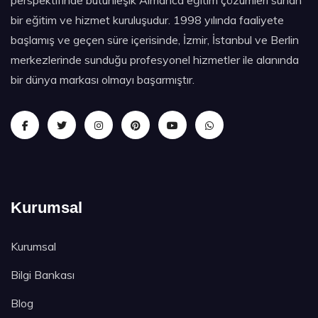
perspektifinde bütünleşik Almanca eğitim çözümleri sunan
bir eğitim ve hizmet kuruluşudur. 1998 yılında faaliyete
başlamış ve geçen süre içerisinde, İzmir, İstanbul ve Berlin
merkezlerinde sunduğu profesyonel hizmetler ile alanında
bir dünya markası olmayı başarmıştır.
Kurumsal
Kurumsal
Bilgi Bankası
Blog