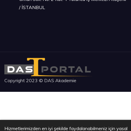
/ İSTANBUL
Copyright 2023 © DAS Akademie
Hizmetlerimizden en iyi şekilde faydalanabilmeniz için yasal