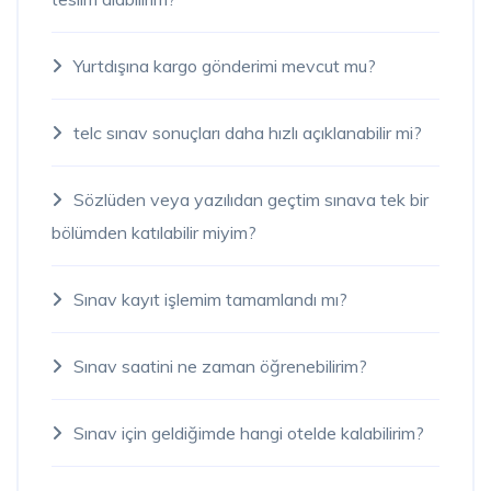
Yurtdışına kargo gönderimi mevcut mu?
telc sınav sonuçları daha hızlı açıklanabilir mi?
Sözlüden veya yazılıdan geçtim sınava tek bir
bölümden katılabilir miyim?
Sınav kayıt işlemim tamamlandı mı?
Sınav saatini ne zaman öğrenebilirim?
Sınav için geldiğimde hangi otelde kalabilirim?