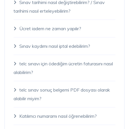
Sınav tarihimi nasıl değiştirebilirim? / Sınav
tarihimi nasıl erteleyebilirim?
Ücret iadem ne zaman yapılır?
Sınav kaydımı nasıl iptal edebilirim?
telc sınavı için ödediğim ücretin faturasını nasıl
alabilirim?
telc sınav sonuç belgemi PDF dosyası olarak
alabilir miyim?
Katılımcı numaramı nasıl öğrenebilirim?