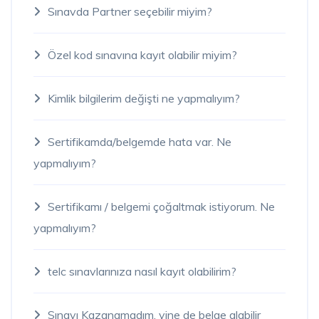
Sınavda Partner seçebilir miyim?
Özel kod sınavına kayıt olabilir miyim?
Kimlik bilgilerim değişti ne yapmalıyım?
Sertifikamda/belgemde hata var. Ne
yapmalıyım?
Sertifikamı / belgemi çoğaltmak istiyorum. Ne
yapmalıyım?
telc sınavlarınıza nasıl kayıt olabilirim?
Sınavı Kazanamadım, yine de belge alabilir