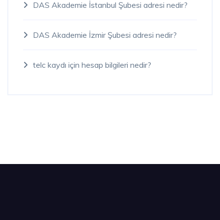
DAS Akademie İstanbul Şubesi adresi nedir?
DAS Akademie İzmir Şubesi adresi nedir?
telc kaydı için hesap bilgileri nedir?