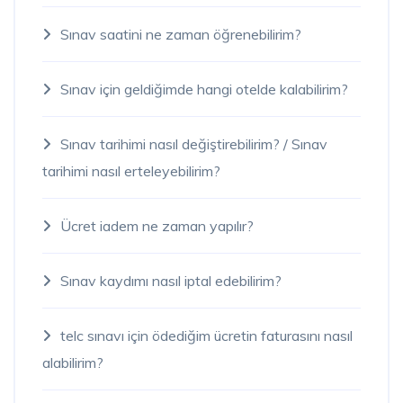
Sınav saatini ne zaman öğrenebilirim?
Sınav için geldiğimde hangi otelde kalabilirim?
Sınav tarihimi nasıl değiştirebilirim? / Sınav
tarihimi nasıl erteleyebilirim?
Ücret iadem ne zaman yapılır?
Sınav kaydımı nasıl iptal edebilirim?
telc sınavı için ödediğim ücretin faturasını nasıl
alabilirim?