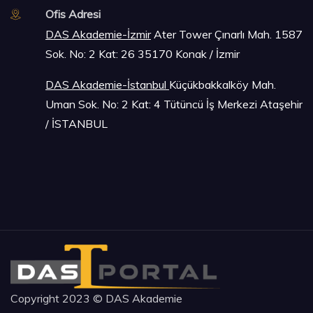
Ofis Adresi
DAS Akademie-İzmir
Ater Tower Çınarlı Mah. 1587
Sok. No: 2 Kat: 26 35170 Konak / İzmir
DAS Akademie-İstanbu
l
Küçükbakkalköy Mah.
Uman Sok. No: 2 Kat: 4 Tütüncü İş Merkezi Ataşehir
/ İSTANBUL
Copyright 2023 © DAS Akademie