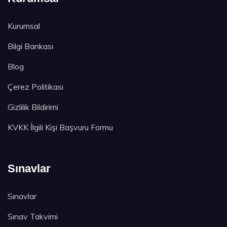
Kurumsal
Bilgi Bankası
Blog
Çerez Politikası
Gizlilik Bildirimi
KVKK İlgili Kişi Başvuru Formu
Sınavlar
Sınavlar
Sınav Takvimi