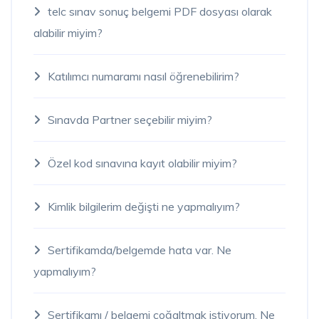
telc sınav sonuç belgemi PDF dosyası olarak
alabilir miyim?
Katılımcı numaramı nasıl öğrenebilirim?
Sınavda Partner seçebilir miyim?
Özel kod sınavına kayıt olabilir miyim?
Kimlik bilgilerim değişti ne yapmalıyım?
Sertifikamda/belgemde hata var. Ne
yapmalıyım?
Sertifikamı / belgemi çoğaltmak istiyorum. Ne