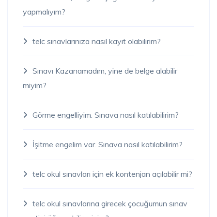
yapmalıyım?
telc sınavlarınıza nasıl kayıt olabilirim?
Sınavı Kazanamadım, yine de belge alabilir
miyim?
Görme engelliyim. Sınava nasıl katılabilirim?
İşitme engelim var. Sınava nasıl katılabilirim?
telc okul sınavları için ek kontenjan açılabilir mi?
telc okul sınavlarına girecek çocuğumun sınav