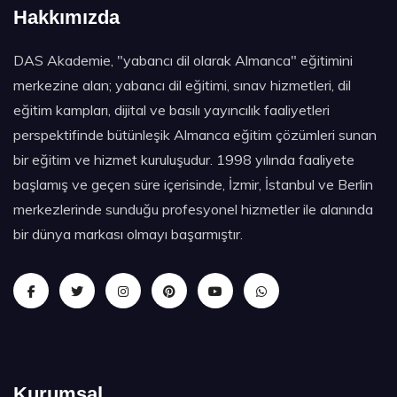
Hakkımızda
DAS Akademie, "yabancı dil olarak Almanca" eğitimini
merkezine alan; yabancı dil eğitimi, sınav hizmetleri, dil
eğitim kampları, dijital ve basılı yayıncılık faaliyetleri
perspektifinde bütünleşik Almanca eğitim çözümleri sunan
bir eğitim ve hizmet kuruluşudur. 1998 yılında faaliyete
başlamış ve geçen süre içerisinde, İzmir, İstanbul ve Berlin
merkezlerinde sunduğu profesyonel hizmetler ile alanında
bir dünya markası olmayı başarmıştır.
Kurumsal