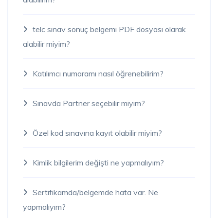
telc sınav sonuç belgemi PDF dosyası olarak
alabilir miyim?
Katılımcı numaramı nasıl öğrenebilirim?
Sınavda Partner seçebilir miyim?
Özel kod sınavına kayıt olabilir miyim?
Kimlik bilgilerim değişti ne yapmalıyım?
Sertifikamda/belgemde hata var. Ne
yapmalıyım?