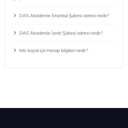
DAS Akademie İstanbul Şubesi adresi nedir?
DAS Akademie İzmir Şubesi adresi nedir?
telc kaydı için hesap bilgileri nedir?