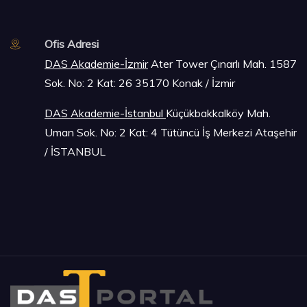
Ofis Adresi
DAS Akademie-İzmir
Ater Tower Çınarlı Mah. 1587
Sok. No: 2 Kat: 26 35170 Konak / İzmir
DAS Akademie-İstanbu
l
Küçükbakkalköy Mah.
Uman Sok. No: 2 Kat: 4 Tütüncü İş Merkezi Ataşehir
/ İSTANBUL