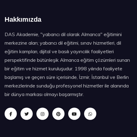
Hakkımızda
DAS Akademie, "yabancı dil olarak Almanca" eğitimini
merkezine alan; yabancı dil eğitimi, sınav hizmetleri, dil
eğitim kampları, dijital ve basılı yayıncılık faaliyetleri
perspektifinde bütünleşik Almanca eğitim çözümleri sunan
bir eğitim ve hizmet kuruluşudur. 1998 yılında faaliyete
başlamış ve geçen süre içerisinde, İzmir, İstanbul ve Berlin
merkezlerinde sunduğu profesyonel hizmetler ile alanında
bir dünya markası olmayı başarmıştır.