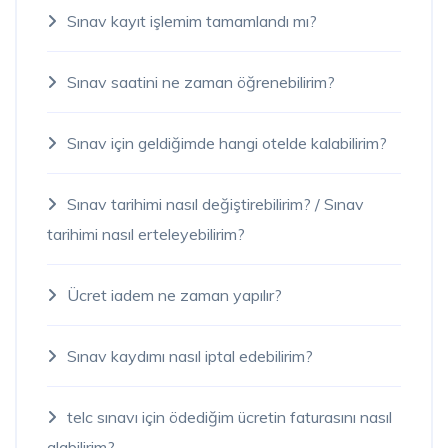
Sınav kayıt işlemim tamamlandı mı?
Sınav saatini ne zaman öğrenebilirim?
Sınav için geldiğimde hangi otelde kalabilirim?
Sınav tarihimi nasıl değiştirebilirim? / Sınav
tarihimi nasıl erteleyebilirim?
Ücret iadem ne zaman yapılır?
Sınav kaydımı nasıl iptal edebilirim?
telc sınavı için ödediğim ücretin faturasını nasıl
alabilirim?