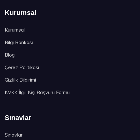
Kurumsal
Kurumsal
Bilgi Bankası
Blog
Çerez Politikası
Gizlilik Bildirimi
KVKK İlgili Kişi Başvuru Formu
Sınavlar
Sınavlar