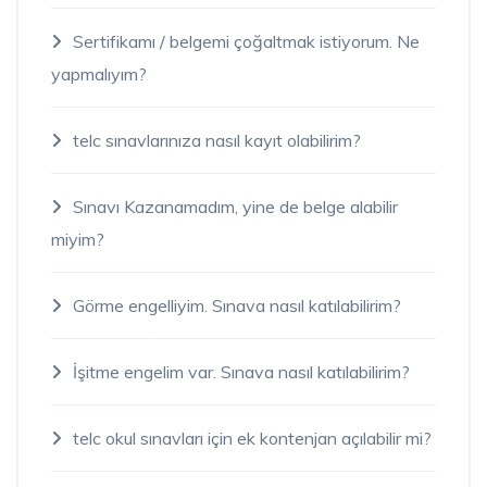
Sertifikamı / belgemi çoğaltmak istiyorum. Ne
yapmalıyım?
telc sınavlarınıza nasıl kayıt olabilirim?
Sınavı Kazanamadım, yine de belge alabilir
miyim?
Görme engelliyim. Sınava nasıl katılabilirim?
İşitme engelim var. Sınava nasıl katılabilirim?
telc okul sınavları için ek kontenjan açılabilir mi?