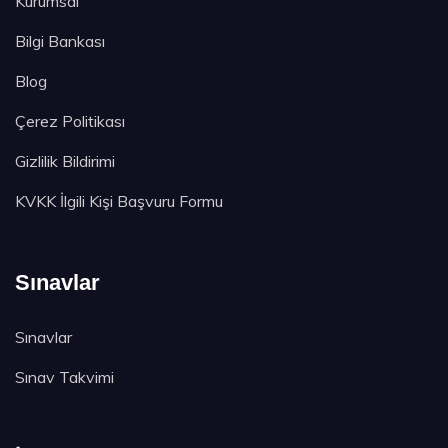
Kurumsal
Bilgi Bankası
Blog
Çerez Politikası
Gizlilik Bildirimi
KVKK İlgili Kişi Başvuru Formu
Sınavlar
Sınavlar
Sınav Takvimi