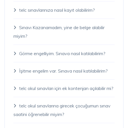
telc sınavlarınıza nasıl kayıt olabilirim?
Sınavı Kazanamadım, yine de belge alabilir
miyim?
Görme engelliyim. Sınava nasıl katılabilirim?
İşitme engelim var. Sınava nasıl katılabilirim?
telc okul sınavları için ek kontenjan açılabilir mi?
telc okul sınavlarına girecek çocuğumun sınav
saatini öğrenebilir miyim?