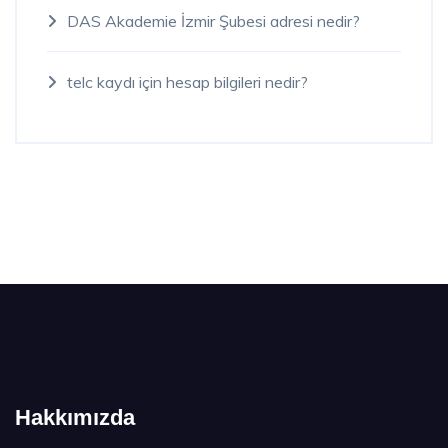
DAS Akademie İzmir Şubesi adresi nedir?
telc kaydı için hesap bilgileri nedir?
Hakkımızda