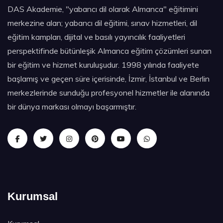
DAS Akademie, "yabancı dil olarak Almanca" eğitimini
merkezine alan; yabancı dil eğitimi, sınav hizmetleri, dil
eğitim kampları, dijital ve basılı yayıncılık faaliyetleri
perspektifinde bütünleşik Almanca eğitim çözümleri sunan
bir eğitim ve hizmet kuruluşudur. 1998 yılında faaliyete
başlamış ve geçen süre içerisinde, İzmir, İstanbul ve Berlin
merkezlerinde sunduğu profesyonel hizmetler ile alanında
bir dünya markası olmayı başarmıştır.
Kurumsal