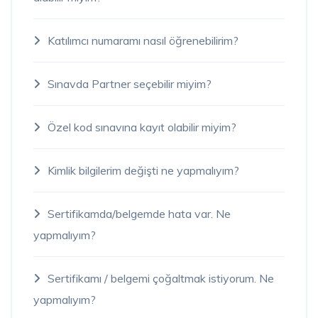
Katılımcı numaramı nasıl öğrenebilirim?
Sınavda Partner seçebilir miyim?
Özel kod sınavına kayıt olabilir miyim?
Kimlik bilgilerim değişti ne yapmalıyım?
Sertifikamda/belgemde hata var. Ne
yapmalıyım?
Sertifikamı / belgemi çoğaltmak istiyorum. Ne
yapmalıyım?