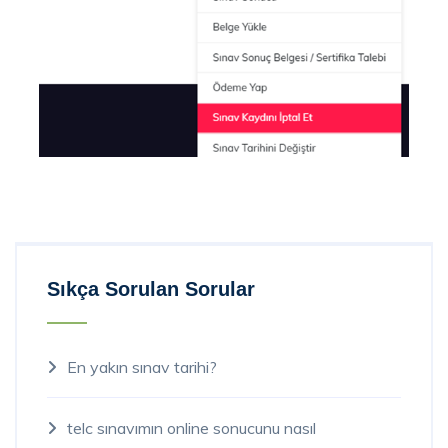
Sıkça Sorulan Sorular
En yakın sınav tarihi?
telc sınavımın online sonucunu nasıl