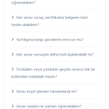
öğrenebilirim?
telc sınav sonuç sertifikamı/ belgemi nasıl
teslim alabilirim?
Yurtdışına kargo gönderimi mevcut mu?
telc sınav sonuçları daha hızlı açıklanabilir mi?
Sözlüden veya yazılıdan geçtim sınava tek bir
bölümden katılabilir miyim?
Sınav kayıt işlemim tamamlandı mı?
Sınav saatini ne zaman öğrenebilirim?