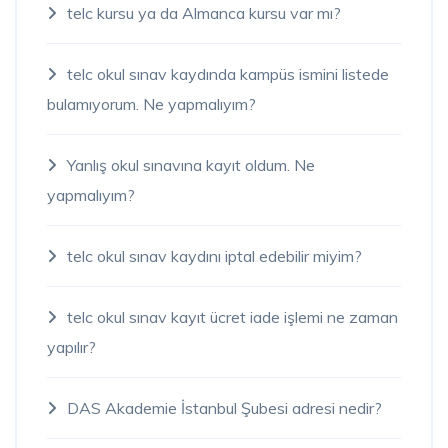
telc kursu ya da Almanca kursu var mı?
telc okul sınav kaydında kampüs ismini listede
bulamıyorum. Ne yapmalıyım?
Yanlış okul sınavına kayıt oldum. Ne
yapmalıyım?
telc okul sınav kaydını iptal edebilir miyim?
telc okul sınav kayıt ücret iade işlemi ne zaman
yapılır?
DAS Akademie İstanbul Şubesi adresi nedir?