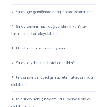
Sınav için geldiğimde hangi otelde kalabilirim?
Sınav tarihimi nasıl değiştirebilirim? / Sınav
tarihimi nasıl erteleyebilirim?
Ücret iadem ne zaman yapılır?
Sınav kaydımı nasıl iptal edebilirim?
telc sınavı için ödediğim ücretin faturasını nasıl
alabilirim?
telc sınav sonuç belgemi PDF dosyası olarak
alabilir miyim?