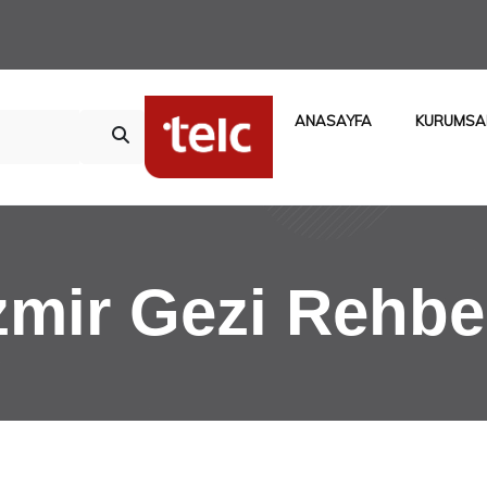
ANASAYFA
KURUMSA
zmir Gezi Rehbe